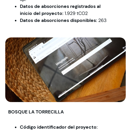
Datos de absorciones registrados al
inicio del proyecto:
1.929 tCO2
Datos de absorciones disponibles:
263
BOSQUE LA TORRECILLA
Código identificador del proyecto: