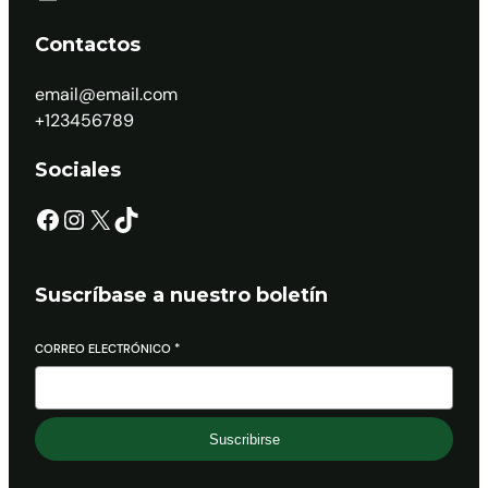
Contactos
email@email.com
+123456789
Sociales
Suscríbase a nuestro boletín
CORREO ELECTRÓNICO
*
Suscribirse