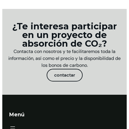
¿Te interesa participar
en un proyecto de
absorción de CO₂?
Contacta con nosotros y te facilitaremos toda la
información, así como el precio y la disponibilidad de
los bonos de carbono.
contactar
Menú