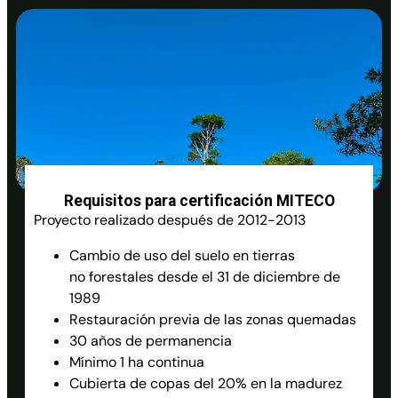
Requisitos para certificación MITECO
Proyecto realizado después de 2012-2013
Cambio de uso del suelo en tierras
no
forestales desde el 31 de diciembre de
1989
Restauración previa de las zonas quemadas
30 años de permanencia
Mínimo 1 ha continua
Cubierta de copas del 20% en la madurez