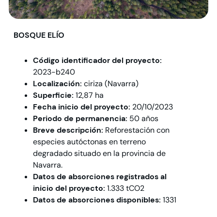
BOSQUE ELÍO
Código identificador del proyecto:
2023-b240
Localización:
ciriza (Navarra)
Superficie:
12,87 ha
Fecha inicio del proyecto:
20/10/2023
Periodo de permanencia:
50 años
Breve descripción:
Reforestación con
especies autóctonas en terreno
degradado situado en la provincia de
Navarra.
Datos de absorciones registrados al
inicio del proyecto:
1.333 tCO2
Datos de absorciones disponibles:
1331