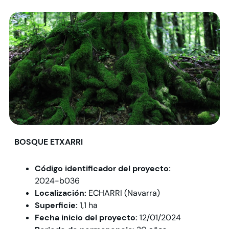
BOSQUE ETXARRI
Código identificador del proyecto:
2024-b036
Localización:
ECHARRI (Navarra)
Superficie:
1,1 ha
Fecha inicio del proyecto:
12/01/2024