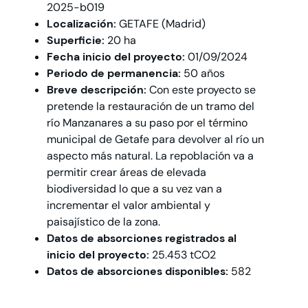
2025-b019
Localización:
GETAFE (Madrid)
Superficie:
20 ha
Fecha inicio del proyecto:
01/09/2024
Periodo de permanencia:
50 años
Breve descripción:
Con este proyecto se
pretende la restauración de un tramo del
río Manzanares a su paso por el término
municipal de Getafe para devolver al río un
aspecto más natural. La repoblación va a
permitir crear áreas de elevada
biodiversidad lo que a su vez van a
incrementar el valor ambiental y
paisajístico de la zona.
Datos de absorciones registrados al
inicio del proyecto:
25.453 tCO2
Datos de absorciones disponibles:
582