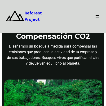
Reforest
Project
Compensación CO2
Diseñamos un bosque a medida para compensar las
emisiones que producen la actividad de tu empresa y
de sus trabajadores. Bosques vivos que purifican el aire
y devuelven equilibrio al planeta.