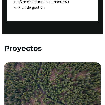
(
3 m de altura en la madurez)
Plan de gestión
Proyectos