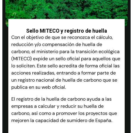
Sello MITECO y registro de huella
Con el objetivo de que se reconozca el cálculo,
reducción y/o compensación de huella de
carbono, el ministerio para la transición ecológica
(MITECO) expide un sello oficial para aquellos que
lo soliciten. Este sello acredita de forma oficial las
acciones realizadas, entrando a formar parte de
un registro nacional de huella de carbono que se
publica en su web oficial.
El registro de la huella de carbono ayuda a las
empresas a calcular y reducir su huella de
carbono, así como a promover los proyectos que
mejoren la capacidad de sumidero de España.