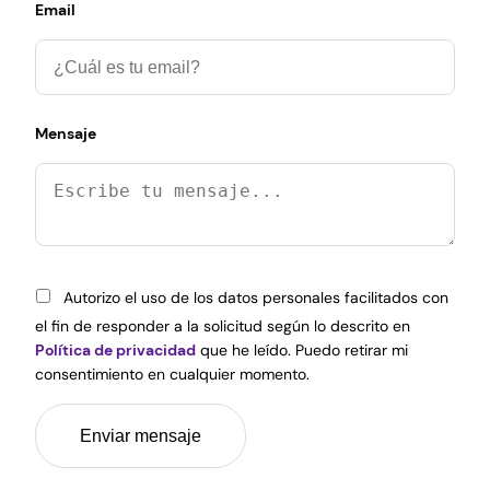
Email
Mensaje
Autorizo el uso de los datos personales facilitados con
el fin de responder a la solicitud según lo descrito en
Política de privacidad
que he leído. Puedo retirar mi
consentimiento en cualquier momento.