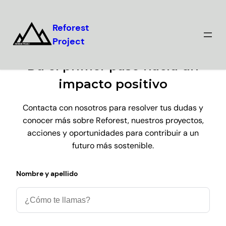
Reforest
Project
Da el primer paso hacia un
impacto positivo
Contacta con nosotros para resolver tus dudas y
conocer más sobre Reforest, nuestros proyectos,
acciones y oportunidades para contribuir a un
futuro más sostenible.
Nombre y apellido