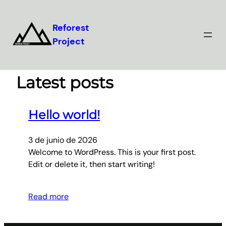
Reforest
Project
Saltar
al
contenido
Latest posts
Hello world!
3 de junio de 2026
Welcome to WordPress. This is your first post.
Edit or delete it, then start writing!
Read more